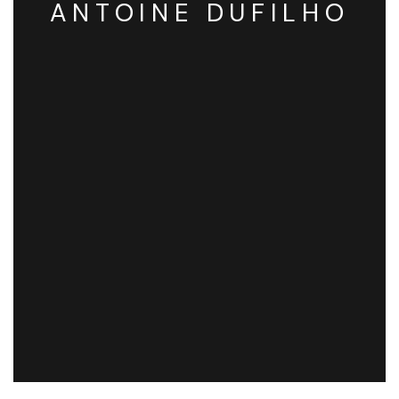
ANTOINE DUFILHO