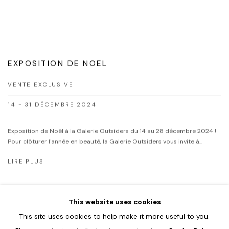
EXPOSITION DE NOEL
VENTE EXCLUSIVE
14 - 31 DÉCEMBRE 2024
Exposition de Noël à la Galerie Outsiders du 14 au 28 décembre 2024 !
Pour clôturer l'année en beauté, la Galerie Outsiders vous invite à...
LIRE PLUS
This website uses cookies
This site uses cookies to help make it more useful to you.