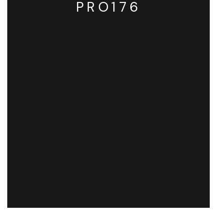
PRO176