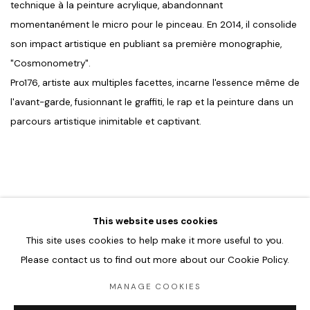
technique à la peinture acrylique, abandonnant
momentanément le micro pour le pinceau. En 2014, il consolide
son impact artistique en publiant sa première monographie,
"Cosmonometry".
Pro176, artiste aux multiples facettes, incarne l'essence même de
l'avant-garde, fusionnant le graffiti, le rap et la peinture dans un
parcours artistique inimitable et captivant.
This website uses cookies
This site uses cookies to help make it more useful to you.
Please contact us to find out more about our Cookie Policy.
Accueil
Oeuvres
MANAGE COOKIES
Expositions