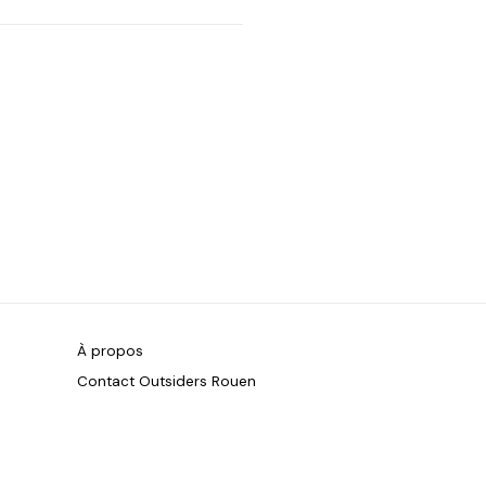
À propos
Contact Outsiders Rouen