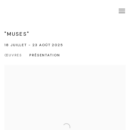
"MUSES"
18 JUILLET - 23 AOÛT 2025
ŒUVRES
PRÉSENTATION