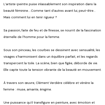
L’artiste-peintre puise inlassablement son inspiration dans la
beauté féminine....Comme tant d’autres avant lui, peut-être…
Mais comment lui en tenir rigueur ?
Sa passion, faite de feu et de finesse, se nourrit de la fascination
éternelle de l’homme pour la femme.
Sous son pinceau, les courbes se dessinent avec sensualité, les
visages s’harmonisent dans un équilibre parfait, et les regards
transpercent la toile. La scène, bien que figée, déborde de vie.
Elle capte toute la tension vibrante de la beauté en mouvement.
À travers son œuvre, Clément Verdière célèbre et vénère la
femme : muse, amante, énigme.
Une puissance qu’il transfigure en peinture, avec émotion et