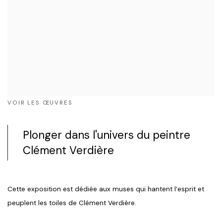
VOIR LES ŒUVRES
Plonger dans l'univers du peintre
Clément Verdière
Cette exposition est dédiée aux muses qui hantent l’esprit et
peuplent les toiles de Clément Verdière.