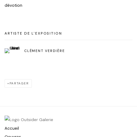
dévotion
ARTISTE DE L'EXPOSITION
CLÉMENT VERDIÈRE
PARTAGER
Accueil
Oeuvres