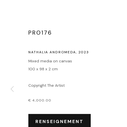
PRO176
NATHALIA ANDROMEDA
,
2023
Mixed media on canvas
100 x 98 x 2 cm
Copyright The Artist
€ 4,000.00
RENSEIGNEMENT