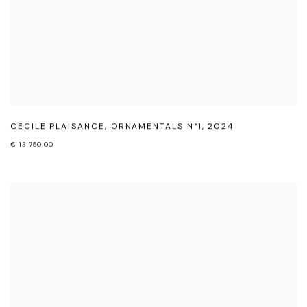
CECILE PLAISANCE
,
ORNAMENTALS N°1
,
2024
€ 13,750.00