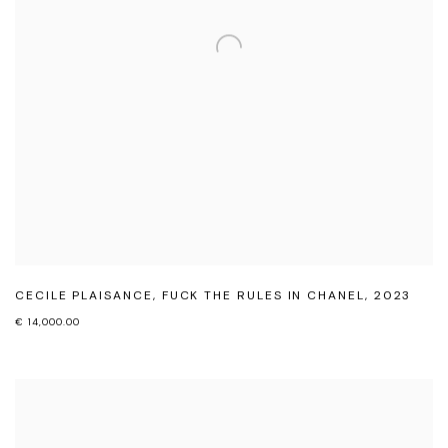
CECILE PLAISANCE
,
FUCK THE RULES IN CHANEL
,
2023
€ 14,000.00