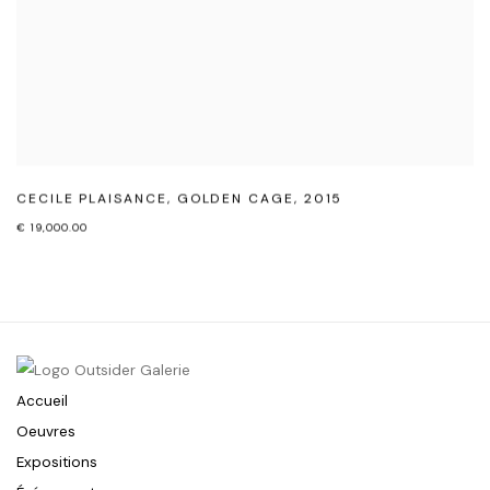
CECILE PLAISANCE
,
GOLDEN CAGE
,
2015
€ 19,000.00
Accueil
Oeuvres
Expositions