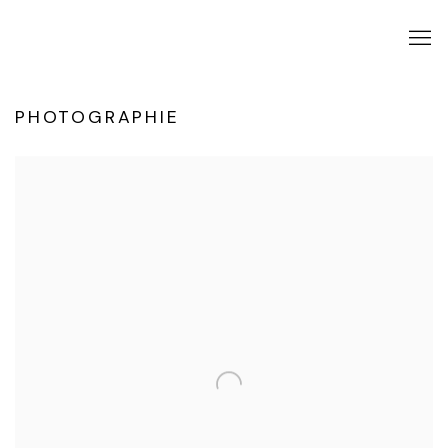
PHOTOGRAPHIE