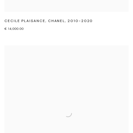
CECILE PLAISANCE
,
CHANEL
,
2010-2020
€ 14,000.00